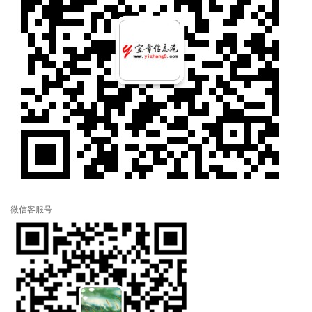
微信客服号