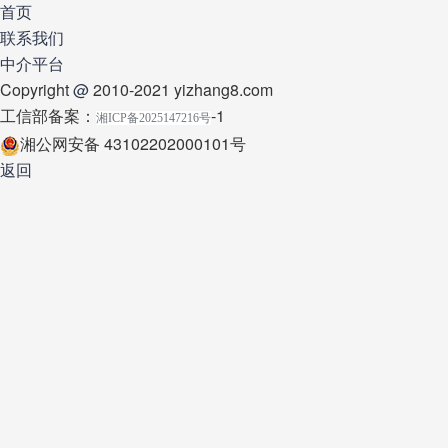
首页
联系我们
中介平台
Copyright
@
2010-2021 yizhang8.com
工信部备案：
-1
湘ICP备2025147216号
湘公网安备 43102202000101号
返回