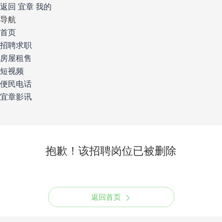
返回
宜章
我的
导航
首页
招聘求职
房屋租售
短视频
便民电话
宜章影讯
抱歉！该招聘岗位已被删除
返回首页