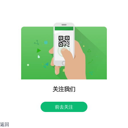
关注我们
前去关注
返回