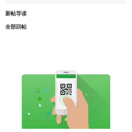
新帖导读
全部回帖