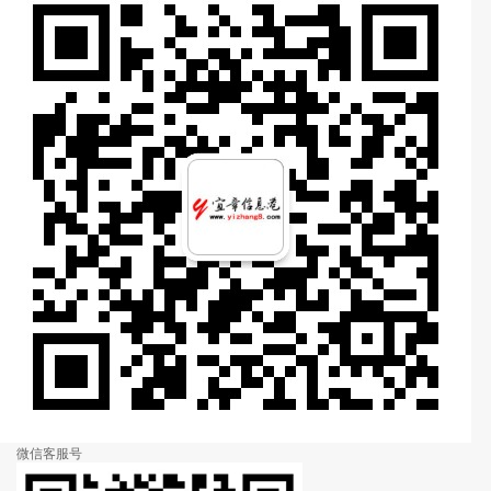
微信客服号