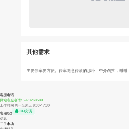
其他需求
主要停车要方便。停车随意停放的那种，中介勿扰，谢谢
客服电话
网站客服电话15973268589
工作时间 周一至周五 8:00-17:30
客服QQ
信息
二手市场
生活服务