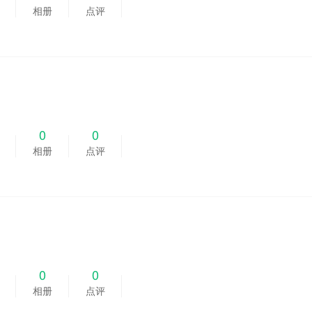
相册
点评
0
0
相册
点评
0
0
相册
点评