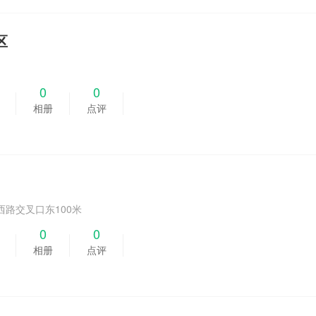
区
0
0
相册
点评
西路交叉口东100米
0
0
相册
点评