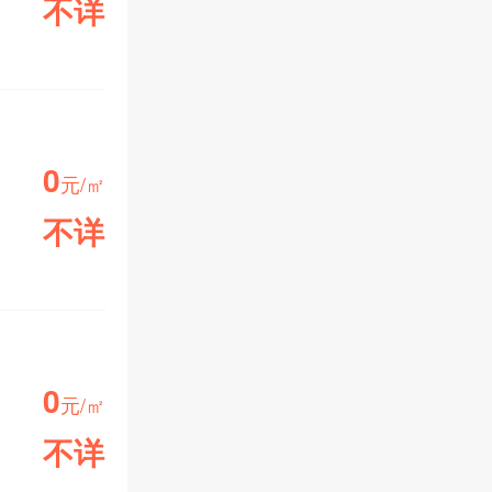
不详
小区均价
0
元/㎡
不详
小区均价
0
元/㎡
不详
小区均价